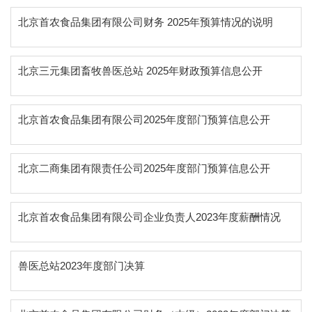
北京首农食品集团有限公司财务 2025年预算情况的说明
北京三元集团畜牧兽医总站 2025年财政预算信息公开
北京首农食品集团有限公司2025年度部门预算信息公开
北京二商集团有限责任公司2025年度部门预算信息公开
北京首农食品集团有限公司企业负责人2023年度薪酬情况
兽医总站2023年度部门决算