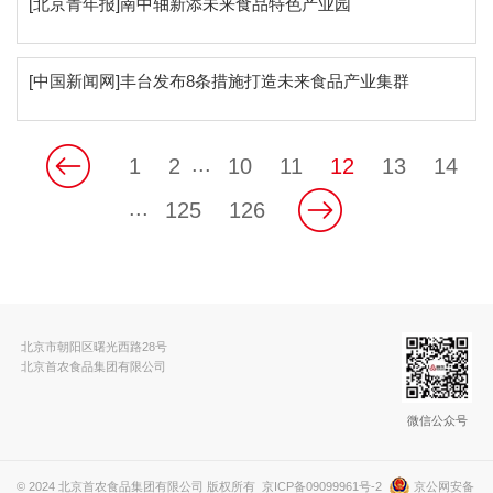
[北京青年报]南中轴新添未来食品特色产业园
[中国新闻网]丰台发布8条措施打造未来食品产业集群
...
1
2
10
11
12
13
14
...
125
126
北京市朝阳区曙光西路28号
北京首农食品集团有限公司
微信公众号
© 2024 北京首农食品集团有限公司 版权所有
京ICP备09099961号-2
京公网安备