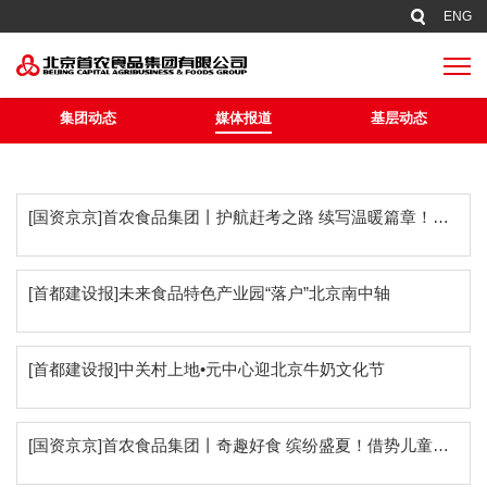
集团动态
媒体报道
基层动态
[国资京京]首农食品集团丨护航赶考之路 续写温暖篇章！三元出租、德胜饭店在行动
[首都建设报]未来食品特色产业园“落户”北京南中轴
[首都建设报]中关村上地•元中心迎北京牛奶文化节
[国资京京]首农食品集团丨奇趣好食 缤纷盛夏！借势儿童节推出多彩品牌活动